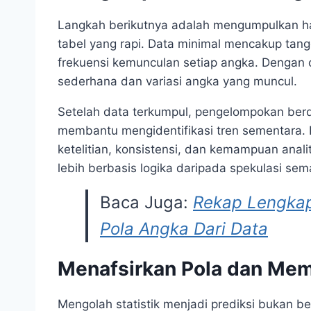
Langkah berikutnya adalah mengumpulkan ha
tabel yang rapi. Data minimal mencakup tang
frekuensi kemunculan setiap angka. Dengan c
sederhana dan variasi angka yang muncul.
Setelah data terkumpul, pengelompokan ber
membantu mengidentifikasi tren sementara. 
ketelitian, konsistensi, dan kemampuan analit
lebih berbasis logika daripada spekulasi sem
Baca Juga:
Rekap Lengkap
Pola Angka Dari Data
Menafsirkan Pola dan Mem
Mengolah statistik menjadi prediksi bukan 