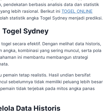
pendekatan berbasis analisis data dan statistik
g lebih rasional. Berikut ini
TOGEL ONLINE
ah statistik angka Togel Sydney menjadi prediksi.
 Togel Sydney
ogel secara efektif. Dengan melihat data historis,
 angka, kombinasi yang sering muncul, serta pola
Pemahaman ini membantu membangun strategi
mata.
pemain tetap realistis. Hasil undian bersifat
cul sebelumnya tidak memiliki peluang lebih besar
ar pemain tidak terjebak pada mitos angka panas
la Data Historis