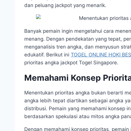
dan peluang jackpot yang menarik.
Banyak pemain ingin mengetahui cara menent
menang. Dengan pendekatan yang tepat, pem
menganalisis tren angka, dan menyusun strate
edukatif. Berikut ini
TOGEL ONLINE HOKI BE
prioritas angka jackpot Togel Singapore.
Memahami Konsep Priorit
Menentukan prioritas angka bukan berarti men
angka lebih tepat diartikan sebagai angka yang
distribusi. Pemain yang memahami konsep in
berdasarkan spekulasi atau mitos angka pana
Dengan memahami konsep prioritas, pemain j