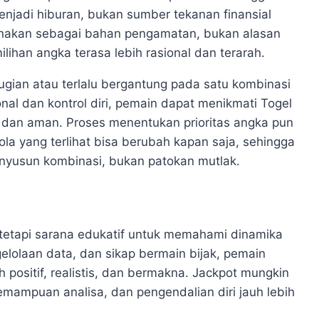
enjadi hiburan, bukan sumber tekanan finansial
gunakan sebagai bahan pengamatan, bukan alasan
lihan angka terasa lebih rasional dan terarah.
rugian atau terlalu bergantung pada satu kombinasi
al dan kontrol diri, pemain dapat menikmati Togel
dan aman. Proses menentukan prioritas angka pun
ola yang terlihat bisa berubah kapan saja, sehingga
enyusun kombinasi, bukan patokan mutlak.
tetapi sarana edukatif untuk memahami dinamika
elolaan data, dan sikap bermain bijak, pemain
h positif, realistis, dan bermakna. Jackpot mungkin
 kemampuan analisa, dan pengendalian diri jauh lebih