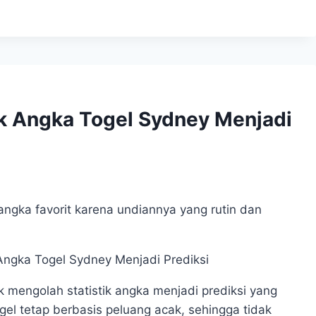
ik Angka Togel Sydney Menjadi
ngka favorit karena undiannya yang rutin dan
k mengolah statistik angka menjadi prediksi yang
ogel tetap berbasis peluang acak, sehingga tidak