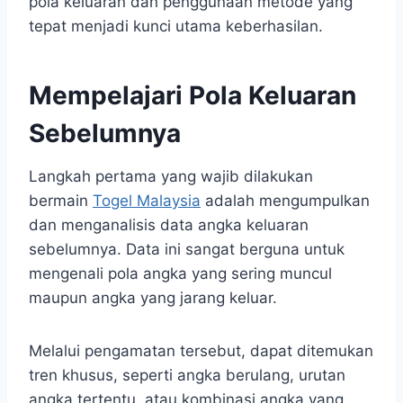
pola keluaran dan penggunaan metode yang
tepat menjadi kunci utama keberhasilan.
Mempelajari Pola Keluaran
Sebelumnya
Langkah pertama yang wajib dilakukan
bermain
Togel Malaysia
adalah mengumpulkan
dan menganalisis data angka keluaran
sebelumnya. Data ini sangat berguna untuk
mengenali pola angka yang sering muncul
maupun angka yang jarang keluar.
Melalui pengamatan tersebut, dapat ditemukan
tren khusus, seperti angka berulang, urutan
angka tertentu, atau kombinasi angka yang