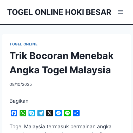
Skip
TOGEL ONLINE HOKI BESAR
to
content
TOGEL ONLINE
Trik Bocoran Menebak
Angka Togel Malaysia
08/10/2025
Bagikan
F
W
S
T
X
M
L
S
a
h
k
e
e
i
h
c
a
y
l
s
n
a
Togel Malaysia termasuk permainan angka
e
t
p
e
s
e
r