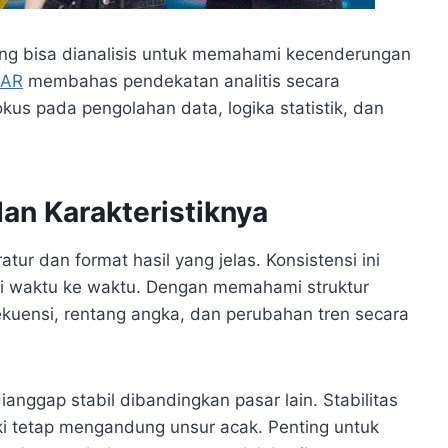
ng bisa dianalisis untuk memahami kecenderungan
SAR
membahas pendekatan analitis secara
kus pada pengolahan data, logika statistik, dan
n Karakteristiknya
ur dan format hasil yang jelas. Konsistensi ini
i waktu ke waktu. Dengan memahami struktur
kuensi, rentang angka, dan perubahan tren secara
dianggap stabil dibandingkan pasar lain. Stabilitas
ki tetap mengandung unsur acak. Penting untuk