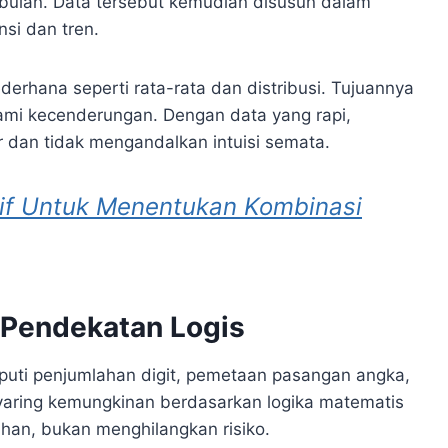
 bulan. Data tersebut kemudian disusun dalam
si dan tren.
derhana seperti rata-rata dan distribusi. Tujuannya
mi kecenderungan. Dengan data yang rapi,
 dan tidak mengandalkan intuisi semata.
tif Untuk Menentukan Kombinasi
 Pendekatan Logis
iputi penjumlahan digit, pemetaan pasangan angka,
yaring kemungkinan berdasarkan logika matematis
han, bukan menghilangkan risiko.