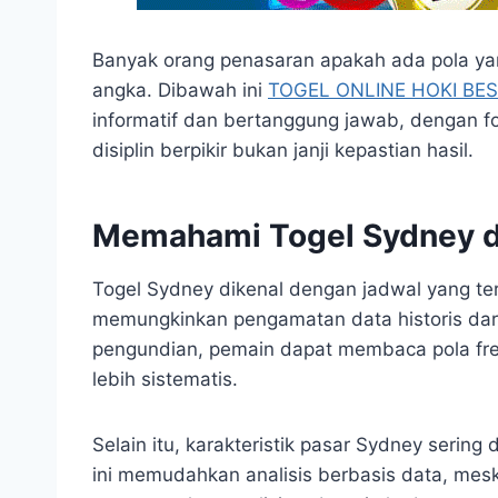
Banyak orang penasaran apakah ada pola ya
angka. Dibawah ini
TOGEL ONLINE HOKI BE
informatif dan bertanggung jawab, dengan fo
disiplin berpikir bukan janji kepastian hasil.
Memahami Togel Sydney da
Togel Sydney dikenal dengan jadwal yang terat
memungkinkan pengamatan data historis dar
pengundian, pemain dapat membaca pola fre
lebih sistematis.
Selain itu, karakteristik pasar Sydney sering 
ini memudahkan analisis berbasis data, mes