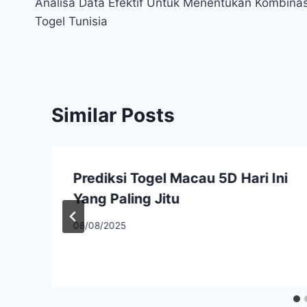
Analisa Data Efektif Untuk Menentukan Kombinas
navigation
Togel Tunisia
Similar Posts
Prediksi Togel Macau 5D Hari Ini
Yang Paling Jitu
08/08/2025