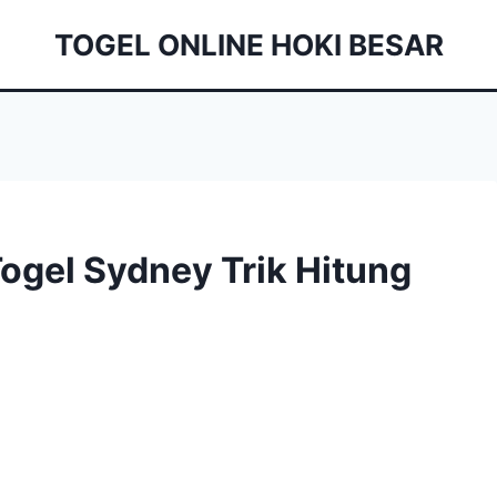
TOGEL ONLINE HOKI BESAR
ogel Sydney Trik Hitung