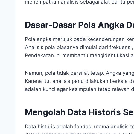
menempatkan analisis sebagai alat bantu p
Dasar-Dasar Pola Angka D
Pola angka merujuk pada kecenderungan kemu
Analisis pola biasanya dimulai dari frekuen
Pendekatan ini membantu mengidentifikasi an
Namun, pola tidak bersifat tetap. Angka yan
Karena itu, analisis perlu dilakukan berkala 
adalah kunci agar kesimpulan tetap relevan d
Mengolah Data Historis Sec
Data historis adalah fondasi utama analisis