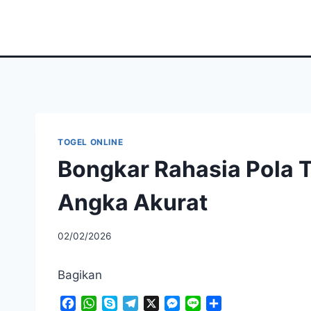
Skip
to
content
TOGEL ONLINE
Bongkar Rahasia Pola T
Angka Akurat
02/02/2026
Bagikan
F
W
S
T
X
M
L
S