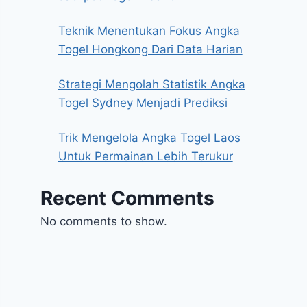
Teknik Menentukan Fokus Angka
Togel Hongkong Dari Data Harian
Strategi Mengolah Statistik Angka
Togel Sydney Menjadi Prediksi
Trik Mengelola Angka Togel Laos
Untuk Permainan Lebih Terukur
Recent Comments
No comments to show.