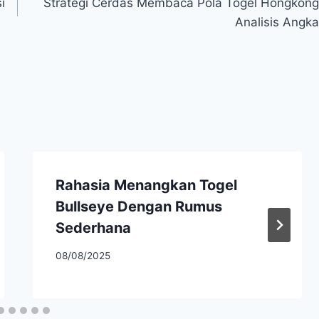
i
Strategi Cerdas Membaca Pola Togel Hongkong
Analisis Angka
Rahasia Menangkan Togel
Bullseye Dengan Rumus
Sederhana
08/08/2025