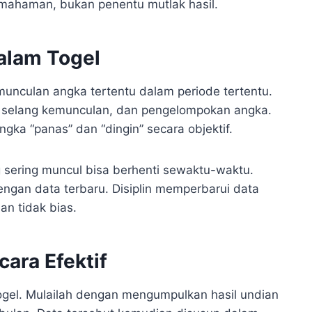
emahaman, bukan penentu mutlak hasil.
alam Togel
nculan angka tertentu dalam periode tertentu.
si, selang kemunculan, dan pengelompokan angka.
gka “panas” dan “dingin” secara objektif.
g sering muncul bisa berhenti sewaktu-waktu.
dengan data terbaru. Disiplin memperbarui data
an tidak bias.
ara Efektif
 togel. Mulailah dengan mengumpulkan hasil undian