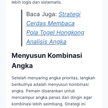
lebih logis dan sistematis.
Baca Juga:
Strategi
Cerdas Membaca
Pola Togel Hongkong
Analisis Angka
Menyusun Kombinasi
Angka
Setelah menyaring angka prioritas, langkah
berikutnya adalah menyusun kombinasi
angka. Pemain disarankan untuk
mencampur angka panas dan dingin agar
kombinasi lebih seimbang. Strategi ini