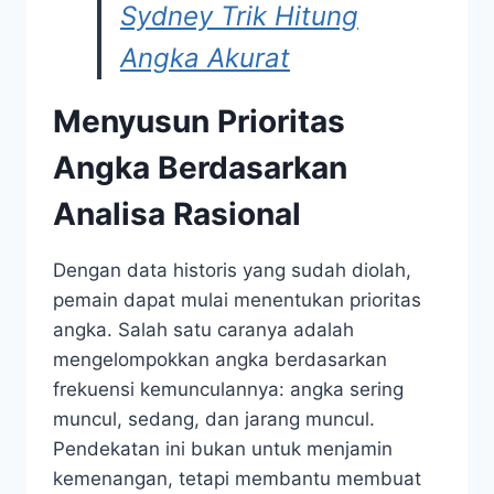
Sydney Trik Hitung
Angka Akurat
Menyusun Prioritas
Angka Berdasarkan
Analisa Rasional
Dengan data historis yang sudah diolah,
pemain dapat mulai menentukan prioritas
angka. Salah satu caranya adalah
mengelompokkan angka berdasarkan
frekuensi kemunculannya: angka sering
muncul, sedang, dan jarang muncul.
Pendekatan ini bukan untuk menjamin
kemenangan, tetapi membantu membuat