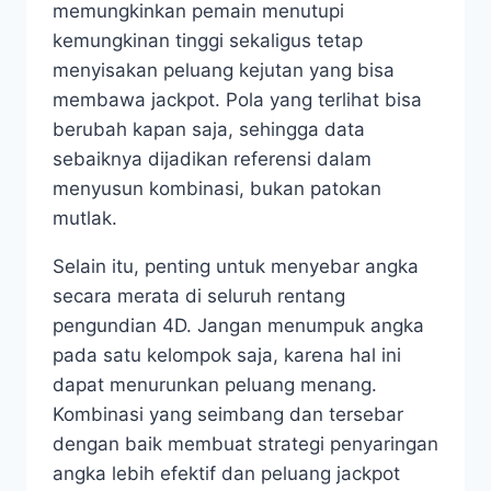
memungkinkan pemain menutupi
kemungkinan tinggi sekaligus tetap
menyisakan peluang kejutan yang bisa
membawa jackpot. Pola yang terlihat bisa
berubah kapan saja, sehingga data
sebaiknya dijadikan referensi dalam
menyusun kombinasi, bukan patokan
mutlak.
Selain itu, penting untuk menyebar angka
secara merata di seluruh rentang
pengundian 4D. Jangan menumpuk angka
pada satu kelompok saja, karena hal ini
dapat menurunkan peluang menang.
Kombinasi yang seimbang dan tersebar
dengan baik membuat strategi penyaringan
angka lebih efektif dan peluang jackpot