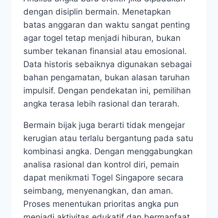
dengan disiplin bermain. Menetapkan
batas anggaran dan waktu sangat penting
agar togel tetap menjadi hiburan, bukan
sumber tekanan finansial atau emosional.
Data historis sebaiknya digunakan sebagai
bahan pengamatan, bukan alasan taruhan
impulsif. Dengan pendekatan ini, pemilihan
angka terasa lebih rasional dan terarah.
Bermain bijak juga berarti tidak mengejar
kerugian atau terlalu bergantung pada satu
kombinasi angka. Dengan menggabungkan
analisa rasional dan kontrol diri, pemain
dapat menikmati Togel Singapore secara
seimbang, menyenangkan, dan aman.
Proses menentukan prioritas angka pun
menjadi aktivitas edukatif dan bermanfaat.