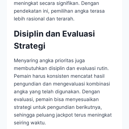
meningkat secara signifikan. Dengan
pendekatan ini, pemilihan angka terasa
lebih rasional dan terarah.
Disiplin dan Evaluasi
Strategi
Menyaring angka prioritas juga
membutuhkan disiplin dan evaluasi rutin.
Pemain harus konsisten mencatat hasil
pengundian dan mengevaluasi kombinasi
angka yang telah digunakan. Dengan
evaluasi, pemain bisa menyesuaikan
strategi untuk pengundian berikutnya,
sehingga peluang jackpot terus meningkat
seiring waktu.