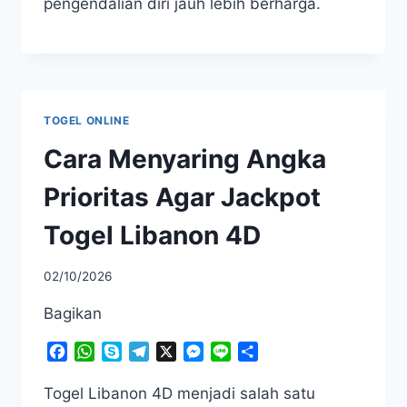
pengendalian diri jauh lebih berharga.
TOGEL ONLINE
Cara Menyaring Angka
Prioritas Agar Jackpot
Togel Libanon 4D
02/10/2026
Bagikan
Facebook
WhatsApp
Skype
Telegram
X
Messenger
Line
Share
Togel Libanon 4D menjadi salah satu