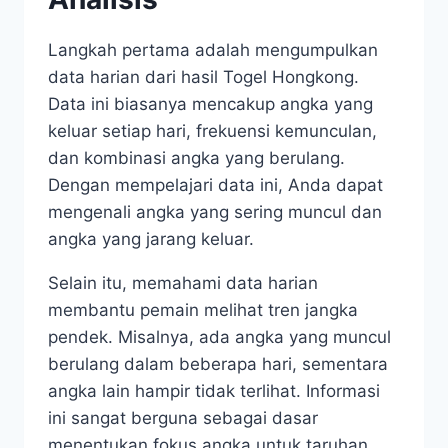
Langkah pertama adalah mengumpulkan
data harian dari hasil Togel Hongkong.
Data ini biasanya mencakup angka yang
keluar setiap hari, frekuensi kemunculan,
dan kombinasi angka yang berulang.
Dengan mempelajari data ini, Anda dapat
mengenali angka yang sering muncul dan
angka yang jarang keluar.
Selain itu, memahami data harian
membantu pemain melihat tren jangka
pendek. Misalnya, ada angka yang muncul
berulang dalam beberapa hari, sementara
angka lain hampir tidak terlihat. Informasi
ini sangat berguna sebagai dasar
menentukan fokus angka untuk taruhan