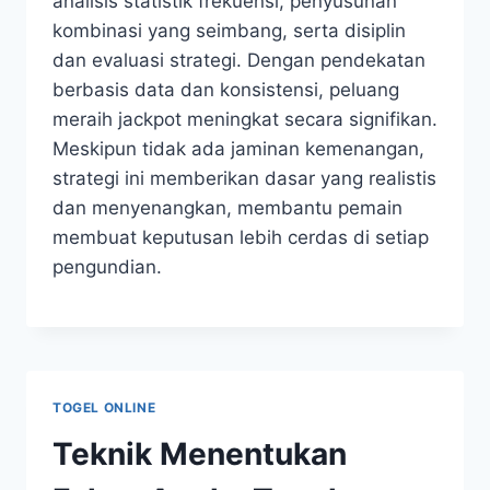
analisis statistik frekuensi, penyusunan
kombinasi yang seimbang, serta disiplin
dan evaluasi strategi. Dengan pendekatan
berbasis data dan konsistensi, peluang
meraih jackpot meningkat secara signifikan.
Meskipun tidak ada jaminan kemenangan,
strategi ini memberikan dasar yang realistis
dan menyenangkan, membantu pemain
membuat keputusan lebih cerdas di setiap
pengundian.
TOGEL ONLINE
Teknik Menentukan