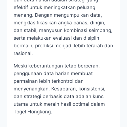
efektif untuk meningkatkan peluang
menang. Dengan mengumpulkan data,
mengklasifikasikan angka panas, dingin,
dan stabil, menyusun kombinasi seimbang,
serta melakukan evaluasi dan disiplin
bermain, prediksi menjadi lebih terarah dan
rasional.
Meski keberuntungan tetap berperan,
penggunaan data harian membuat
permainan lebih terkontrol dan
menyenangkan. Kesabaran, konsistensi,
dan strategi berbasis data adalah kunci
utama untuk meraih hasil optimal dalam
Togel Hongkong.