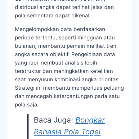
distribusi angka dapat terlihat jelas dan
pola sementara dapat dikenali.
Mengelompokkan data berdasarkan
periode tertentu, seperti mingguan atau
bulanan, membantu pemain melihat tren
angka secara objektif. Pengelolaan data
yang rapi membuat analisis lebih
terstruktur dan meningkatkan ketelitian
saat menyusun kombinasi angka prioritas.
Strategi ini membantu memperluas peluang
dan mencegah ketergantungan pada satu
pola saja.
Baca Juga:
Bongkar
Rahasia Pola Togel