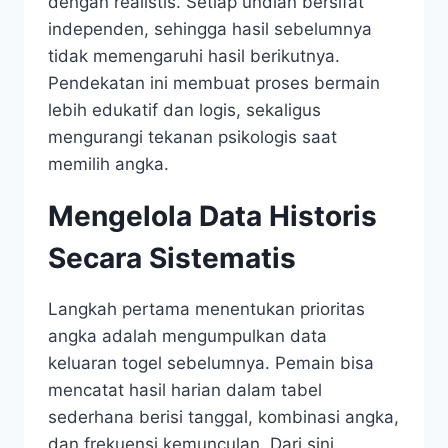
dengan realistis. Setiap undian bersifat
independen, sehingga hasil sebelumnya
tidak memengaruhi hasil berikutnya.
Pendekatan ini membuat proses bermain
lebih edukatif dan logis, sekaligus
mengurangi tekanan psikologis saat
memilih angka.
Mengelola Data Historis
Secara Sistematis
Langkah pertama menentukan prioritas
angka adalah mengumpulkan data
keluaran togel sebelumnya. Pemain bisa
mencatat hasil harian dalam tabel
sederhana berisi tanggal, kombinasi angka,
dan frekuensi kemunculan. Dari sini,