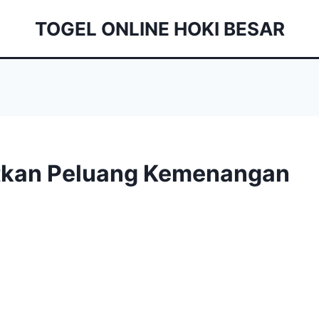
TOGEL ONLINE HOKI BESAR
atkan Peluang Kemenangan