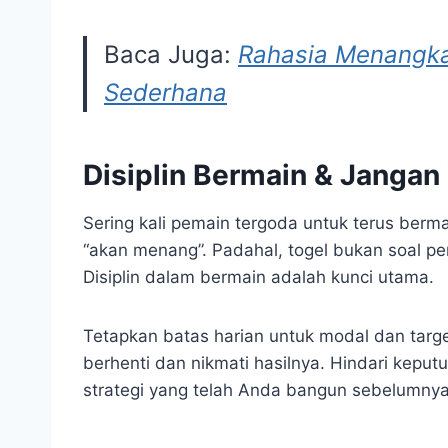
Baca Juga:
Rahasia Menangka
Sederhana
Disiplin Bermain & Jangan
Sering kali pemain tergoda untuk terus ber
“akan menang”. Padahal, togel bukan soal per
Disiplin dalam bermain adalah kunci utama.
Tetapkan batas harian untuk modal dan targ
berhenti dan nikmati hasilnya. Hindari kepu
strategi yang telah Anda bangun sebelumnya