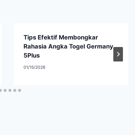
Tips Efektif Membongkar
Rahasia Angka Togel Germany
5Plus
01/15/2026