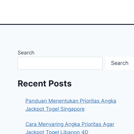
Search
Search
Recent Posts
Panduan Menentukan Prioritas Angka
Jackpot Togel Singapore
Cara Menyaring Angka Prioritas Agar
Jackpot Togel Libanon 4D