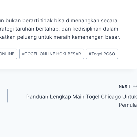
 bukan berarti tidak bisa dimenangkan secara
strategi taruhan bertahap, dan kedisiplinan dalam
gkatkan peluang untuk meraih kemenangan besar.
ONLINE
#
TOGEL ONLINE HOKI BESAR
#
Togel PCSO
NEXT
Panduan Lengkap Main Togel Chicago Untuk
Pemula