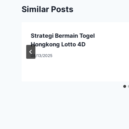
Similar Posts
Strategi Bermain Togel
Hongkong Lotto 4D
08/13/2025