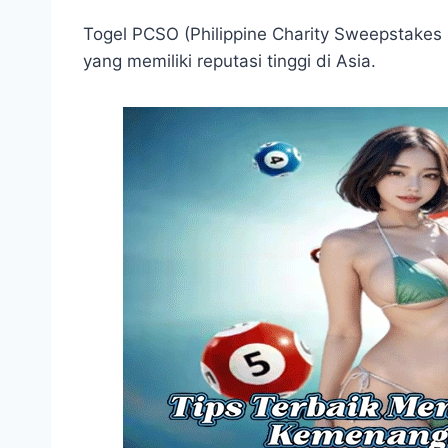
a
h
k
e
e
i
h
c
a
y
l
s
n
a
Togel PCSO (Philippine Charity Sweepstakes 
e
t
p
e
s
e
r
yang memiliki reputasi tinggi di Asia.
b
s
e
g
e
e
o
A
r
n
o
p
a
g
k
p
m
e
r