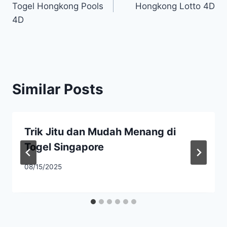
Togel Hongkong Pools
Hongkong Lotto 4D
4D
Similar Posts
Trik Jitu dan Mudah Menang di
Togel Singapore
08/15/2025