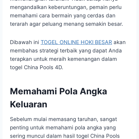
mengandalkan keberuntungan, pemain perlu
memahami cara bermain yang cerdas dan
terarah agar peluang menang semakin besar.
Dibawah ini
TOGEL ONLINE HOKI BESAR
akan
membahas strategi terbaik yang dapat Anda
terapkan untuk meraih kemenangan dalam
togel China Pools 4D.
Memahami Pola Angka
Keluaran
Sebelum mulai memasang taruhan, sangat
penting untuk memahami pola angka yang
sering muncul dalam hasil togel China Pools