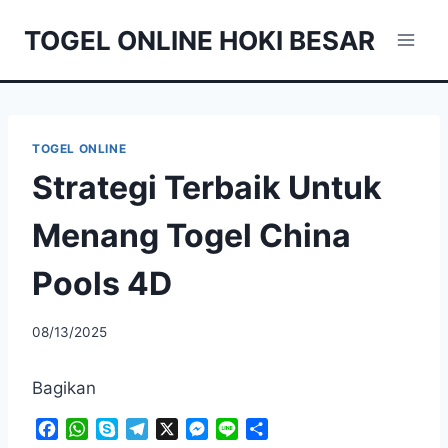
Skip
TOGEL ONLINE HOKI BESAR
to
content
TOGEL ONLINE
Strategi Terbaik Untuk
Menang Togel China
Pools 4D
08/13/2025
Bagikan
F
W
S
T
X
M
L
S