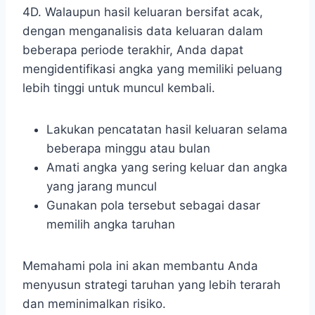
4D. Walaupun hasil keluaran bersifat acak,
dengan menganalisis data keluaran dalam
beberapa periode terakhir, Anda dapat
mengidentifikasi angka yang memiliki peluang
lebih tinggi untuk muncul kembali.
Lakukan pencatatan hasil keluaran selama
beberapa minggu atau bulan
Amati angka yang sering keluar dan angka
yang jarang muncul
Gunakan pola tersebut sebagai dasar
memilih angka taruhan
Memahami pola ini akan membantu Anda
menyusun strategi taruhan yang lebih terarah
dan meminimalkan risiko.