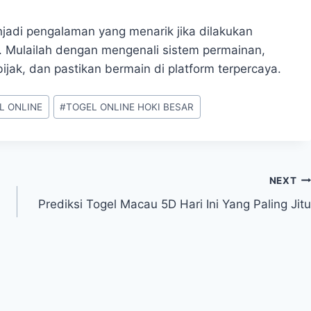
jadi pengalaman yang menarik jika dilakukan
 Mulailah dengan mengenali sistem permainan,
ijak, dan pastikan bermain di platform terpercaya.
L ONLINE
#
TOGEL ONLINE HOKI BESAR
NEXT
Prediksi Togel Macau 5D Hari Ini Yang Paling Jitu