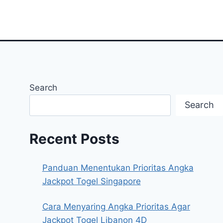
Search
Search
Recent Posts
Panduan Menentukan Prioritas Angka
Jackpot Togel Singapore
Cara Menyaring Angka Prioritas Agar
Jackpot Togel Libanon 4D