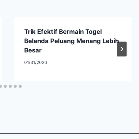
Trik Efektif Bermain Togel
Belanda Peluang Menang Lebih
Besar
01/31/2026