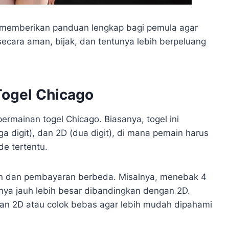
memberikan panduan lengkap bagi pemula agar
ecara aman, bijak, dan tentunya lebih berpeluang
Togel Chicago
mainan togel Chicago. Biasanya, togel ini
a digit), dan 2D (dua digit), di mana pemain harus
e tertentu.
itan dan pembayaran berbeda. Misalnya, menebak 4
hnya jauh lebih besar dibandingkan dengan 2D.
an 2D atau colok bebas agar lebih mudah dipahami