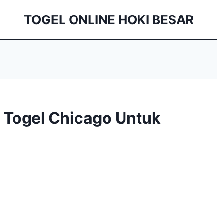
TOGEL ONLINE HOKI BESAR
 Togel Chicago Untuk