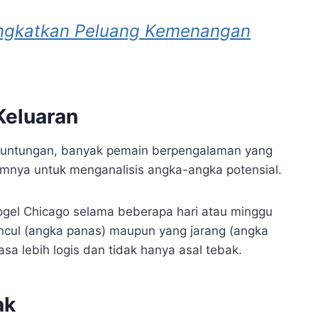
ingkatkan Peluang Kemenangan
 Keluaran
eruntungan, banyak pemain berpengalaman yang
mnya untuk menganalisis angka-angka potensial.
ogel Chicago selama beberapa hari atau minggu
uncul (angka panas) maupun yang jarang (angka
asa lebih logis dan tidak hanya asal tebak.
ak