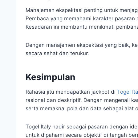
Manajemen ekspektasi penting untuk menjag
Pembaca yang memahami karakter pasaran cen
Kesadaran ini membantu menikmati pembahas
Dengan manajemen ekspektasi yang baik, kete
secara sehat dan terukur.
Kesimpulan
Rahasia jitu mendapatkan jackpot di
Togel Ita
rasional dan deskriptif. Dengan mengenali k
serta memaknai pola dan data sebagai alat 
Togel Italy hadir sebagai pasaran dengan ide
untuk dipahami secara objektif di tengah ber