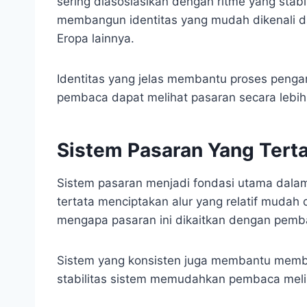
sering diasosiasikan dengan ritme yang stabi
membangun identitas yang mudah dikenali d
Eropa lainnya.
Identitas yang jelas membantu proses penga
pembaca dapat melihat pasaran secara lebih
Sistem Pasaran Yang Tert
Sistem pasaran menjadi fondasi utama dalam
tertata menciptakan alur yang relatif mudah d
mengapa pasaran ini dikaitkan dengan pem
Sistem yang konsisten juga membantu membang
stabilitas sistem memudahkan pembaca melih