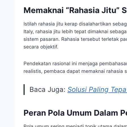
Memaknai “Rahasia Jitu” S
Istilah rahasia jitu kerap disalahartikan seb
Italy, rahasia jitu lebih tepat dimaknai se
sistem pasaran. Rahasia tersebut terletak 
secara objektif.
Pendekatan rasional ini menjaga pembahasan
realistis, pembaca dapat memaknai rahasia 
Baca Juga:
Solusi Paling Tep
Peran Pola Umum Dalam 
Pola umum sering menjadi topik utama dalam