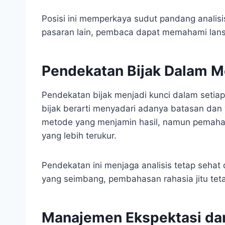
Posisi ini memperkaya sudut pandang analis
pasaran lain, pembaca dapat memahami lansk
Pendekatan Bijak Dalam 
Pendekatan bijak menjadi kunci dalam setia
bijak berarti menyadari adanya batasan dan 
metode yang menjamin hasil, namun pemah
yang lebih terukur.
Pendekatan ini menjaga analisis tetap seha
yang seimbang, pembahasan rahasia jitu tetap
Manajemen Ekspektasi da