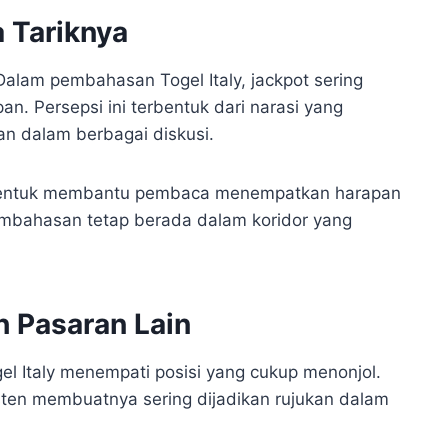
 Tariknya
. Dalam pembahasan Togel Italy, jackpot sering
n. Persepsi ini terbentuk dari narasi yang
n dalam berbagai diskusi.
bentuk membantu pembaca menempatkan harapan
embahasan tetap berada dalam koridor yang
ah Pasaran Lain
gel Italy menempati posisi yang cukup menonjol.
sten membuatnya sering dijadikan rujukan dalam