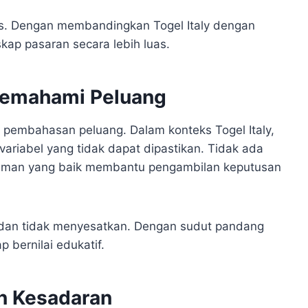
is. Dengan membandingkan Togel Italy dengan
ap pasaran secara lebih luas.
Memahami Peluang
p pembahasan peluang. Dalam konteks Togel Italy,
variabel yang tidak dapat dipastikan. Tidak ada
aman yang baik membantu pengambilan keputusan
t dan tidak menyesatkan. Dengan sudut pandang
 bernilai edukatif.
n Kesadaran