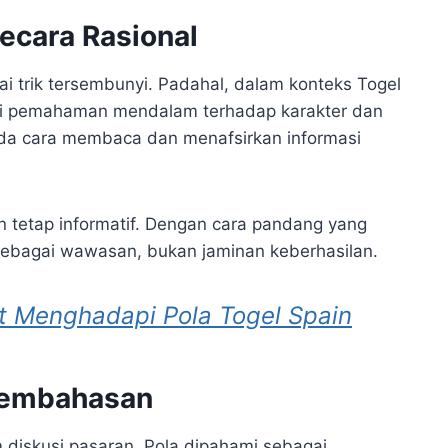
ecara Rasional
agai trik tersembunyi. Padahal, dalam konteks Togel
bagai pemahaman mendalam terhadap karakter dan
pada cara membaca dan menafsirkan informasi
 tetap informatif. Dengan cara pandang yang
sebagai wawasan, bukan jaminan keberhasilan.
at Menghadapi Pola Togel Spain
Pembahasan
 diskusi pasaran. Pola dipahami sebagai