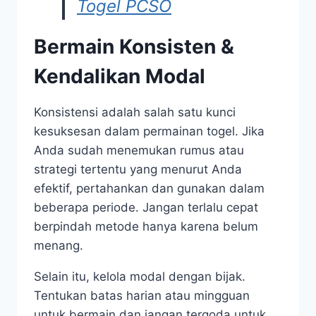
Togel PCSO
Bermain Konsisten &
Kendalikan Modal
Konsistensi adalah salah satu kunci
kesuksesan dalam permainan togel. Jika
Anda sudah menemukan rumus atau
strategi tertentu yang menurut Anda
efektif, pertahankan dan gunakan dalam
beberapa periode. Jangan terlalu cepat
berpindah metode hanya karena belum
menang.
Selain itu, kelola modal dengan bijak.
Tentukan batas harian atau mingguan
untuk bermain dan jangan tergoda untuk