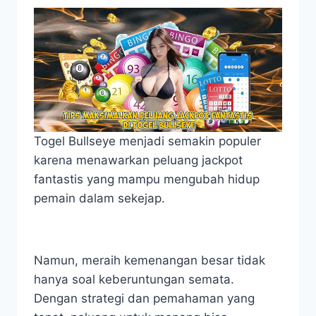
Togel Bullseye menjadi semakin populer
karena menawarkan peluang jackpot
fantastis yang mampu mengubah hidup
pemain dalam sekejap.
Namun, meraih kemenangan besar tidak
hanya soal keberuntungan semata.
Dengan strategi dan pemahaman yang