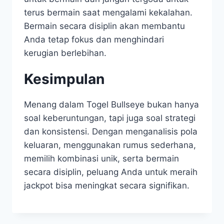
terus bermain saat mengalami kekalahan.
Bermain secara disiplin akan membantu
Anda tetap fokus dan menghindari
kerugian berlebihan.
Kesimpulan
Menang dalam Togel Bullseye bukan hanya
soal keberuntungan, tapi juga soal strategi
dan konsistensi. Dengan menganalisis pola
keluaran, menggunakan rumus sederhana,
memilih kombinasi unik, serta bermain
secara disiplin, peluang Anda untuk meraih
jackpot bisa meningkat secara signifikan.