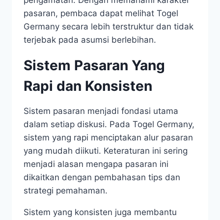
pengamatan. Dengan memahami karakter
pasaran, pembaca dapat melihat Togel
Germany secara lebih terstruktur dan tidak
terjebak pada asumsi berlebihan.
Sistem Pasaran Yang
Rapi dan Konsisten
Sistem pasaran menjadi fondasi utama
dalam setiap diskusi. Pada Togel Germany,
sistem yang rapi menciptakan alur pasaran
yang mudah diikuti. Keteraturan ini sering
menjadi alasan mengapa pasaran ini
dikaitkan dengan pembahasan tips dan
strategi pemahaman.
Sistem yang konsisten juga membantu