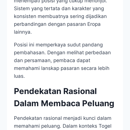
menempati posisi yang cukup menonjol.
Sistem yang tertata dan karakter yang
konsisten membuatnya sering dijadikan
perbandingan dengan pasaran Eropa
lainnya.
Posisi ini memperkaya sudut pandang
pembahasan. Dengan melihat perbedaan
dan persamaan, pembaca dapat
memahami lanskap pasaran secara lebih
luas.
Pendekatan Rasional
Dalam Membaca Peluang
Pendekatan rasional menjadi kunci dalam
memahami peluang. Dalam konteks Togel