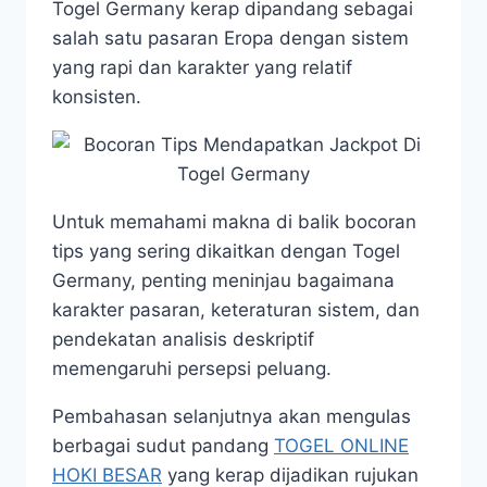
Togel Germany kerap dipandang sebagai
salah satu pasaran Eropa dengan sistem
yang rapi dan karakter yang relatif
konsisten.
Untuk memahami makna di balik bocoran
tips yang sering dikaitkan dengan Togel
Germany, penting meninjau bagaimana
karakter pasaran, keteraturan sistem, dan
pendekatan analisis deskriptif
memengaruhi persepsi peluang.
Pembahasan selanjutnya akan mengulas
berbagai sudut pandang
TOGEL ONLINE
HOKI BESAR
yang kerap dijadikan rujukan