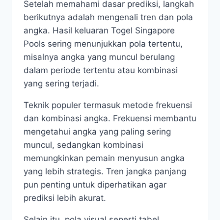
Setelah memahami dasar prediksi, langkah
berikutnya adalah mengenali tren dan pola
angka. Hasil keluaran Togel Singapore
Pools sering menunjukkan pola tertentu,
misalnya angka yang muncul berulang
dalam periode tertentu atau kombinasi
yang sering terjadi.
Teknik populer termasuk metode frekuensi
dan kombinasi angka. Frekuensi membantu
mengetahui angka yang paling sering
muncul, sedangkan kombinasi
memungkinkan pemain menyusun angka
yang lebih strategis. Tren jangka panjang
pun penting untuk diperhatikan agar
prediksi lebih akurat.
Selain itu, pola visual seperti tabel,