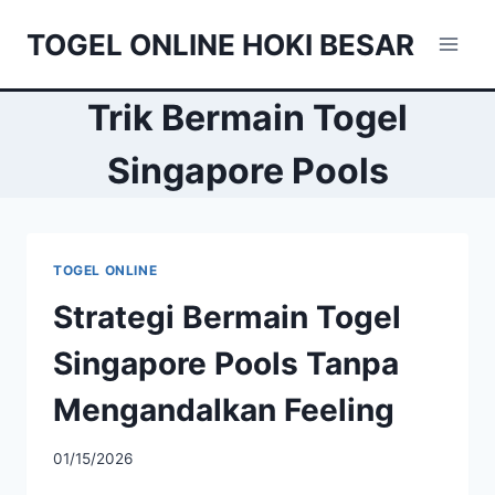
Skip
TOGEL ONLINE HOKI BESAR
to
content
Trik Bermain Togel
Singapore Pools
TOGEL ONLINE
Strategi Bermain Togel
Singapore Pools Tanpa
Mengandalkan Feeling
01/15/2026