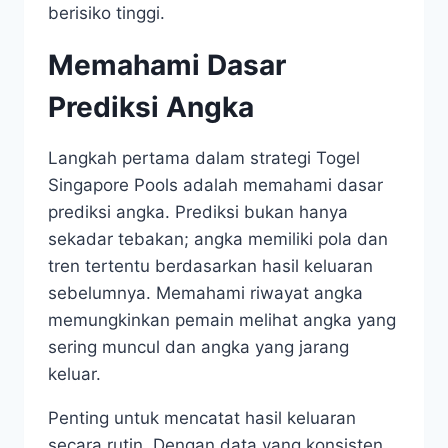
berisiko tinggi.
Memahami Dasar
Prediksi Angka
Langkah pertama dalam strategi Togel
Singapore Pools adalah memahami dasar
prediksi angka. Prediksi bukan hanya
sekadar tebakan; angka memiliki pola dan
tren tertentu berdasarkan hasil keluaran
sebelumnya. Memahami riwayat angka
memungkinkan pemain melihat angka yang
sering muncul dan angka yang jarang
keluar.
Penting untuk mencatat hasil keluaran
secara rutin. Dengan data yang konsisten,