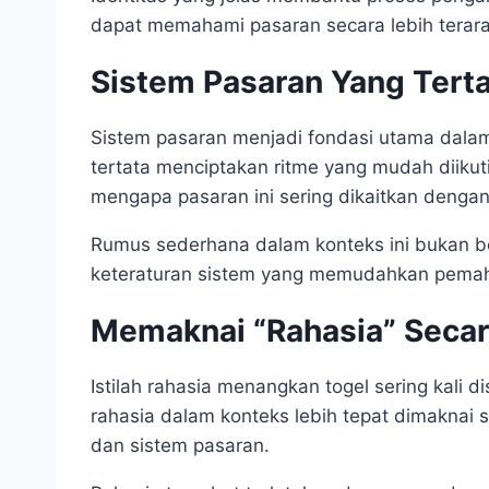
dapat memahami pasaran secara lebih terarah
Sistem Pasaran Yang Tert
Sistem pasaran menjadi fondasi utama dala
tertata menciptakan ritme yang mudah diikuti
mengapa pasaran ini sering dikaitkan dengan 
Rumus sederhana dalam konteks ini bukan be
keteraturan sistem yang memudahkan pema
Memaknai “Rahasia” Secar
Istilah rahasia menangkan togel sering kali d
rahasia dalam konteks lebih tepat dimakna
dan sistem pasaran.