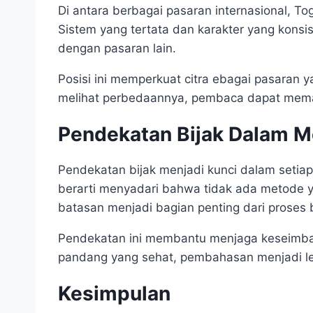
Di antara berbagai pasaran internasional, T
Sistem yang tertata dan karakter yang kons
dengan pasaran lain.
Posisi ini memperkuat citra ebagai pasaran y
melihat perbedaannya, pembaca dapat memah
Pendekatan Bijak Dalam 
Pendekatan bijak menjadi kunci dalam setia
berarti menyadari bahwa tidak ada metode 
batasan menjadi bagian penting dari proses b
Pendekatan ini membantu menjaga keseimba
pandang yang sehat, pembahasan menjadi leb
Kesimpulan