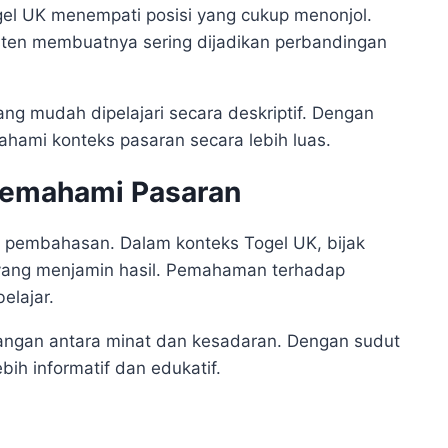
ogel UK menempati posisi yang cukup menonjol.
isten membuatnya sering dijadikan perbandingan
ang mudah dipelajari secara deskriptif. Dengan
ami konteks pasaran secara lebih luas.
Memahami Pasaran
p pembahasan. Dalam konteks Togel UK, bijak
yang menjamin hasil. Pemahaman terhadap
elajar.
ngan antara minat dan kesadaran. Dengan sudut
ih informatif dan edukatif.