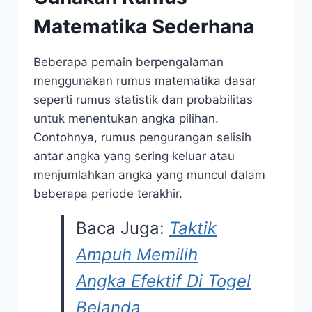
Matematika Sederhana
Beberapa pemain berpengalaman
menggunakan rumus matematika dasar
seperti rumus statistik dan probabilitas
untuk menentukan angka pilihan.
Contohnya, rumus pengurangan selisih
antar angka yang sering keluar atau
menjumlahkan angka yang muncul dalam
beberapa periode terakhir.
Baca Juga:
Taktik
Ampuh Memilih
Angka Efektif Di Togel
Belanda