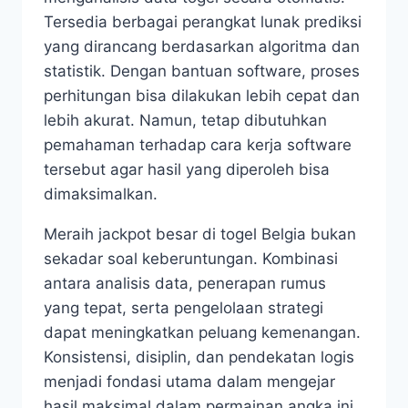
Tersedia berbagai perangkat lunak prediksi
yang dirancang berdasarkan algoritma dan
statistik. Dengan bantuan software, proses
perhitungan bisa dilakukan lebih cepat dan
lebih akurat. Namun, tetap dibutuhkan
pemahaman terhadap cara kerja software
tersebut agar hasil yang diperoleh bisa
dimaksimalkan.
Meraih jackpot besar di togel Belgia bukan
sekadar soal keberuntungan. Kombinasi
antara analisis data, penerapan rumus
yang tepat, serta pengelolaan strategi
dapat meningkatkan peluang kemenangan.
Konsistensi, disiplin, dan pendekatan logis
menjadi fondasi utama dalam mengejar
hasil maksimal dalam permainan angka ini.