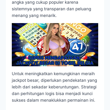
angka yang cukup populer karena
sistemnya yang transparan dan peluang
menang yang menarik.
Untuk meningkatkan kemungkinan meraih
jackpot besar, diperlukan pendekatan yang
lebih dari sekadar keberuntungan. Strategi
dan perhitungan logis bisa menjadi kunci
sukses dalam menaklukkan permainan ini.