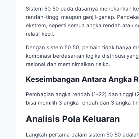
Sistem 50 50 pada dasarnya menekankan kes
rendah-tinggi maupun ganjil-genap. Pendek
ekstrem, seperti semua angka rendah atau s
relatif kecil.
Dengan sistem 50 50, pemain tidak hanya me
kombinasi berdasarkan logika distribusi yang
rasional dan meminimalkan risiko.
Keseimbangan Antara Angka R
Pembagian angka rendah (1–22) dan tinggi (
bisa memilih 3 angka rendah dan 3 angka ti
Analisis Pola Keluaran
Langkah pertama dalam sistem 50 50 adalah 