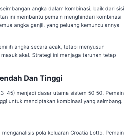
eimbangan angka dalam kombinasi, baik dari sisi
atan ini membantu pemain menghindari kombinasi
emua angka ganjil, yang peluang kemunculannya
milih angka secara acak, tetapi menyusun
 masuk akal. Strategi ini menjaga taruhan tetap
endah Dan Tinggi
23–45) menjadi dasar utama sistem 50 50. Pemain
nggi untuk menciptakan kombinasi yang seimbang.
menganalisis pola keluaran Croatia Lotto. Pemain