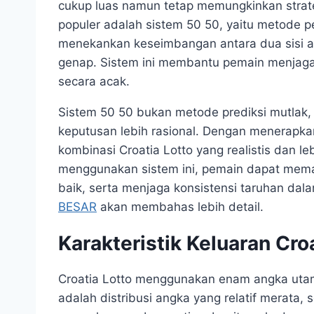
cukup luas namun tetap memungkinkan strate
populer adalah sistem 50 50, yaitu metode
menekankan keseimbangan antara dua sisi ang
genap. Sistem ini membantu pemain menjaga
secara acak.
Sistem 50 50 bukan metode prediksi mutlak,
keputusan lebih rasional. Dengan menerapk
kombinasi Croatia Lotto yang realistis dan l
menggunakan sistem ini, pemain dapat mema
baik, serta menjaga konsistensi taruhan dala
BESAR
akan membahas lebih detail.
Karakteristik Keluaran Cro
Croatia Lotto menggunakan enam angka utama
adalah distribusi angka yang relatif merata,