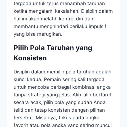
tergoda untuk terus menambah taruhan
ketika mengalami kekalahan. Disiplin dalam
hal ini akan melatih kontrol diri dan
membantu menghindari perilaku impulsif
yang bisa merugikan.
Pilih Pola Taruhan yang
Konsisten
Disiplin dalam memilih pola taruhan adalah
kunci kedua. Pemain sering kali tergoda
untuk mencoba berbagai kombinasi angka
tanpa strategi yang jelas. Alih-alih bertaruh
secara acak, pilih pola yang sudah Anda
teliti dan tetap konsisten dengan pilihan
tersebut. Misalnya, fokus pada angka
favorit atau pola angka yang sering muncul