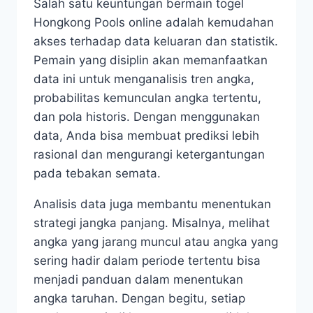
Salah satu keuntungan bermain togel
Hongkong Pools online adalah kemudahan
akses terhadap data keluaran dan statistik.
Pemain yang disiplin akan memanfaatkan
data ini untuk menganalisis tren angka,
probabilitas kemunculan angka tertentu,
dan pola historis. Dengan menggunakan
data, Anda bisa membuat prediksi lebih
rasional dan mengurangi ketergantungan
pada tebakan semata.
Analisis data juga membantu menentukan
strategi jangka panjang. Misalnya, melihat
angka yang jarang muncul atau angka yang
sering hadir dalam periode tertentu bisa
menjadi panduan dalam menentukan
angka taruhan. Dengan begitu, setiap