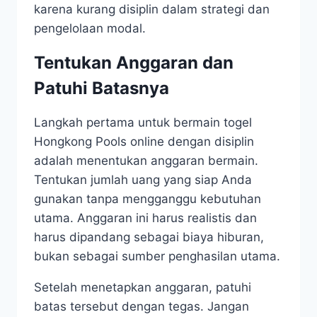
karena kurang disiplin dalam strategi dan
pengelolaan modal.
Tentukan Anggaran dan
Patuhi Batasnya
Langkah pertama untuk bermain togel
Hongkong Pools online dengan disiplin
adalah menentukan anggaran bermain.
Tentukan jumlah uang yang siap Anda
gunakan tanpa mengganggu kebutuhan
utama. Anggaran ini harus realistis dan
harus dipandang sebagai biaya hiburan,
bukan sebagai sumber penghasilan utama.
Setelah menetapkan anggaran, patuhi
batas tersebut dengan tegas. Jangan