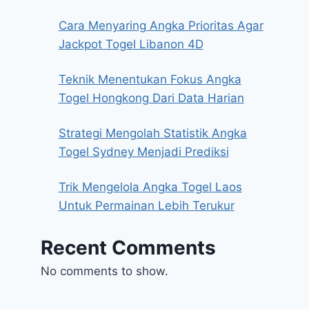
Cara Menyaring Angka Prioritas Agar
Jackpot Togel Libanon 4D
Teknik Menentukan Fokus Angka
Togel Hongkong Dari Data Harian
Strategi Mengolah Statistik Angka
Togel Sydney Menjadi Prediksi
Trik Mengelola Angka Togel Laos
Untuk Permainan Lebih Terukur
Recent Comments
No comments to show.