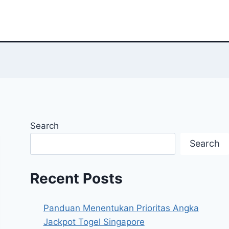
Search
Search
Recent Posts
Panduan Menentukan Prioritas Angka
Jackpot Togel Singapore