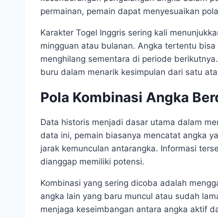
permainan, pemain dapat menyesuaikan pola
Karakter Togel Inggris sering kali menunjuk
mingguan atau bulanan. Angka tertentu bisa m
menghilang sementara di periode berikutny
buru dalam menarik kesimpulan dari satu atau
Pola Kombinasi Angka Berd
Data historis menjadi dasar utama dalam men
data ini, pemain biasanya mencatat angka ya
jarak kemunculan antarangka. Informasi ter
dianggap memiliki potensi.
Kombinasi yang sering dicoba adalah meng
angka lain yang baru muncul atau sudah lam
menjaga keseimbangan antara angka aktif d