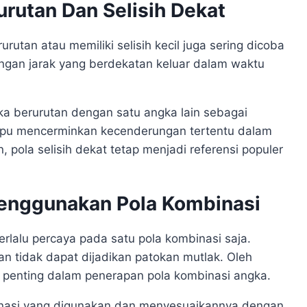
rutan Dan Selisih Dekat
urutan atau memiliki selisih kecil juga sering dicoba
engan jarak yang berdekatan keluar dalam waktu
 berurutan dengan satu angka lain sebagai
pu mencerminkan kecenderungan tertentu dalam
n, pola selisih dekat tetap menjadi referensi populer
enggunakan Pola Kombinasi
erlalu percaya pada satu pola kombinasi saja.
an tidak dapat dijadikan patokan mutlak. Oleh
an penting dalam penerapan pola kombinasi angka.
nasi yang digunakan dan menyesuaikannya dengan