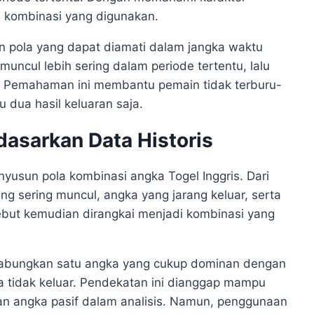
 kombinasi yang digunakan.
kan pola yang dapat diamati dalam jangka waktu
uncul lebih sering dalam periode tertentu, lalu
a. Pemahaman ini membantu pemain tidak terburu-
 dua hasil keluaran saja.
asarkan Data Historis
yusun pola kombinasi angka Togel Inggris. Dari
ng sering muncul, angka yang jarang keluar, serta
sebut kemudian dirangkai menjadi kombinasi yang
gabungkan satu angka yang cukup dominan dengan
a tidak keluar. Pendekatan ini dianggap mampu
an angka pasif dalam analisis. Namun, penggunaan