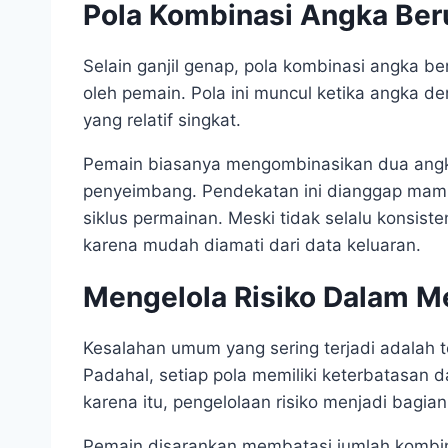
Pola Kombinasi Angka Beru
Selain ganjil genap, pola kombinasi angka ber
oleh pemain. Pola ini muncul ketika angka d
yang relatif singkat.
Pemain biasanya mengombinasikan dua angka
penyeimbang. Pendekatan ini dianggap mam
siklus permainan. Meski tidak selalu konsiste
karena mudah diamati dari data keluaran.
Mengelola Risiko Dalam M
Kesalahan umum yang sering terjadi adalah t
Padahal, setiap pola memiliki keterbatasan d
karena itu, pengelolaan risiko menjadi bagi
Pemain disarankan membatasi jumlah kombi