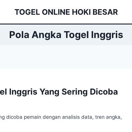
TOGEL ONLINE HOKI BESAR
Pola Angka Togel Inggris
l Inggris Yang Sering Dicoba
ng dicoba pemain dengan analisis data, tren angka,