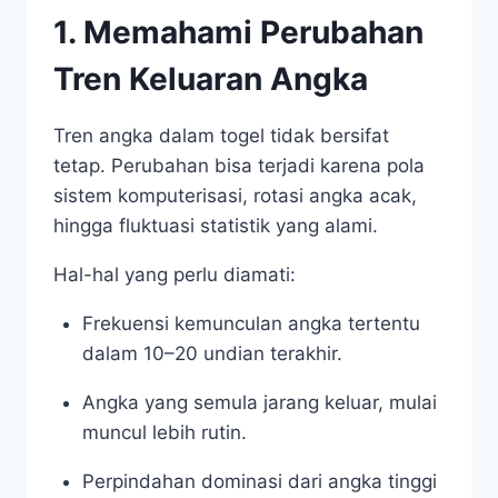
1. Memahami Perubahan
Tren Keluaran Angka
Tren angka dalam togel tidak bersifat
tetap. Perubahan bisa terjadi karena pola
sistem komputerisasi, rotasi angka acak,
hingga fluktuasi statistik yang alami.
Hal-hal yang perlu diamati:
Frekuensi kemunculan angka tertentu
dalam 10–20 undian terakhir.
Angka yang semula jarang keluar, mulai
muncul lebih rutin.
Perpindahan dominasi dari angka tinggi