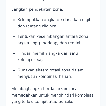
Langkah pendekatan zona:
Kelompokkan angka berdasarkan digit
dan rentang nilainya.
Tentukan keseimbangan antara zona
angka tinggi, sedang, dan rendah.
Hindari memilih angka dari satu
kelompok saja.
Gunakan sistem rotasi zona dalam
menyusun kombinasi harian.
Membagi angka berdasarkan zona
memudahkan untuk menghindari kombinasi
yang terlalu sempit atau berisiko.