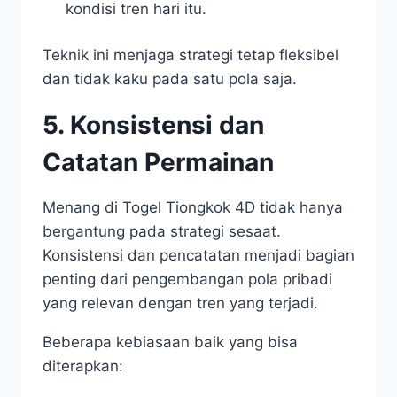
kondisi tren hari itu.
Teknik ini menjaga strategi tetap fleksibel
dan tidak kaku pada satu pola saja.
5. Konsistensi dan
Catatan Permainan
Menang di Togel Tiongkok 4D tidak hanya
bergantung pada strategi sesaat.
Konsistensi dan pencatatan menjadi bagian
penting dari pengembangan pola pribadi
yang relevan dengan tren yang terjadi.
Beberapa kebiasaan baik yang bisa
diterapkan: