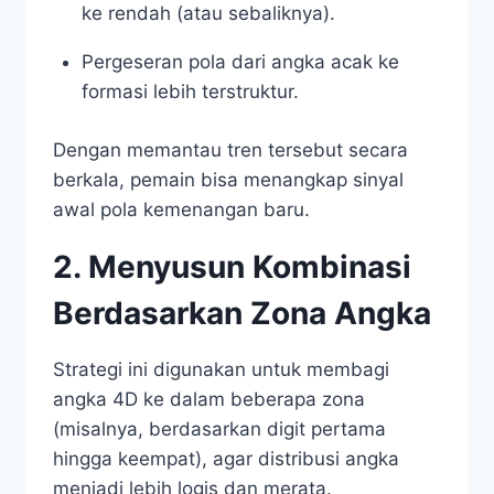
ke rendah (atau sebaliknya).
Pergeseran pola dari angka acak ke
formasi lebih terstruktur.
Dengan memantau tren tersebut secara
berkala, pemain bisa menangkap sinyal
awal pola kemenangan baru.
2. Menyusun Kombinasi
Berdasarkan Zona Angka
Strategi ini digunakan untuk membagi
angka 4D ke dalam beberapa zona
(misalnya, berdasarkan digit pertama
hingga keempat), agar distribusi angka
menjadi lebih logis dan merata.