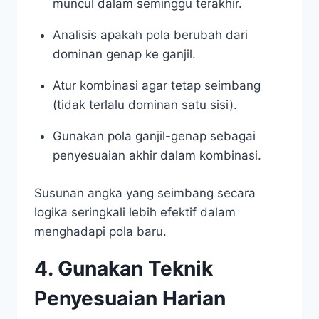
muncul dalam seminggu terakhir.
Analisis apakah pola berubah dari
dominan genap ke ganjil.
Atur kombinasi agar tetap seimbang
(tidak terlalu dominan satu sisi).
Gunakan pola ganjil-genap sebagai
penyesuaian akhir dalam kombinasi.
Susunan angka yang seimbang secara
logika seringkali lebih efektif dalam
menghadapi pola baru.
4. Gunakan Teknik
Penyesuaian Harian