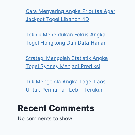
Cara Menyaring Angka Prioritas Agar
Jackpot Togel Libanon 4D
Teknik Menentukan Fokus Angka
Togel Hongkong Dari Data Harian
Strategi Mengolah Statistik Angka
Togel Sydney Menjadi Prediksi
Trik Mengelola Angka Togel Laos
Untuk Permainan Lebih Terukur
Recent Comments
No comments to show.