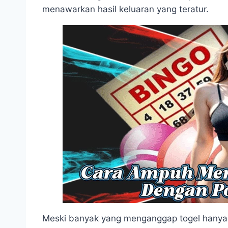
menawarkan hasil keluaran yang teratur.
Meski banyak yang menganggap togel hanya