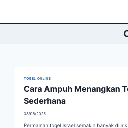
Skip
to
content
TOGEL ONLINE
Cara Ampuh Menangkan Tog
Sederhana
08/08/2025
Permainan togel Israel semakin banyak diliri