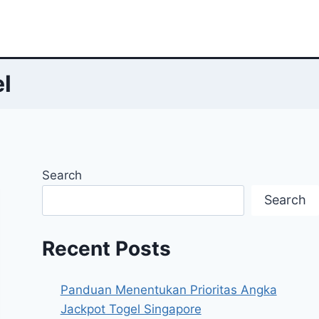
l
Search
Search
Recent Posts
Panduan Menentukan Prioritas Angka
Jackpot Togel Singapore