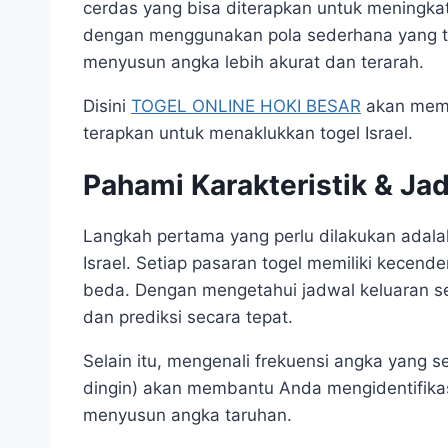
cerdas yang bisa diterapkan untuk meningka
dengan menggunakan pola sederhana yang 
menyusun angka lebih akurat dan terarah.
Disini
TOGEL ONLINE HOKI BESAR
akan memb
terapkan untuk menaklukkan togel Israel.
Pahami Karakteristik & Jad
Langkah pertama yang perlu dilakukan adala
Israel. Setiap pasaran togel memiliki kecen
beda. Dengan mengetahui jadwal keluaran se
dan prediksi secara tepat.
Selain itu, mengenali frekuensi angka yang s
dingin) akan membantu Anda mengidentifika
menyusun angka taruhan.