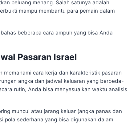
tkan peluang menang. Salah satunya adalah
terbukti mampu membantu para pemain dalam
ahas beberapa cara ampuh yang bisa Anda
wal Pasaran Israel
h memahami cara kerja dan karakteristik pasaran
derungan angka dan jadwal keluaran yang berbeda-
cara rutin, Anda bisa menyesuaikan waktu analisis
ering muncul atau jarang keluar (angka panas dan
si pola sederhana yang bisa digunakan dalam